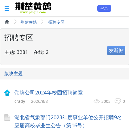
登录
荆楚黄鹤
招聘专区
招聘专区
发新帖
主题:
3281
在线:
2
版块主题
劲牌公司2024年校园招聘简章
crady
2026/8/8
3003
0
湖北省气象部门2023年度事业单位公开招聘9名
应届高校毕业生公告（第16号）