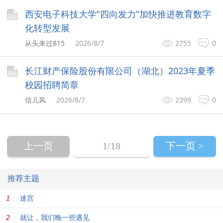
西安电子科技大学“四向发力”加快推进教育数字
化转型发展
从头来过815
2026/8/7
2755
0
长江财产保险股份有限公司（湖北）2023年夏季
校园招聘简章
信儿风
2026/8/7
2399
0
上一页
1
/18
下一页 >
推荐主题
迷宫
就让，我们晚一些遇见