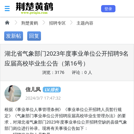
登录
荆楚黄鹤
招聘专区
主题内容
发新帖
回复
湖北省气象部门2023年度事业单位公开招聘9名
应届高校毕业生公告（第16号）
浏览：3176
评论：0 人
信儿风
LV.排长
2024/3/7 17:47:32
根据《事业单位人事管理条例》《事业单位公开招聘人员暂行规
定》《气象部门事业单位公开招聘应届高校毕业生管理办法》的要
求，对湖北省气象部门2023年度事业单位公开招聘空缺的县级气象
部门岗位进行补录。现将有关事项公告如下：