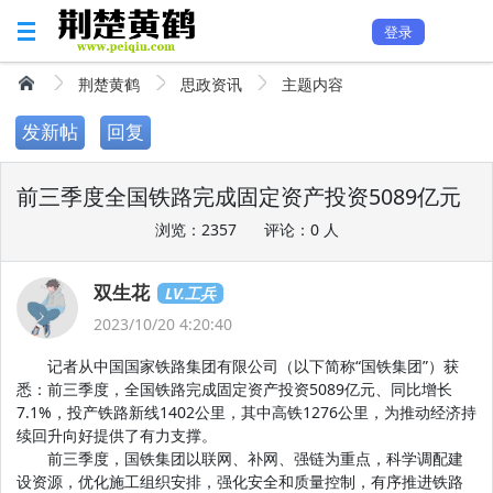
登录
荆楚黄鹤
思政资讯
主题内容
发新帖
回复
前三季度全国铁路完成固定资产投资5089亿元
浏览：2357
评论：0 人
双生花
LV.工兵
2023/10/20 4:20:40
记者从中国国家铁路集团有限公司（以下简称“国铁集团”）获
悉：前三季度，全国铁路完成固定资产投资5089亿元、同比增长
7.1%，投产铁路新线1402公里，其中高铁1276公里，为推动经济持
续回升向好提供了有力支撑。
前三季度，国铁集团以联网、补网、强链为重点，科学调配建
设资源，优化施工组织安排，强化安全和质量控制，有序推进铁路